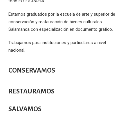
todo FOTOGRAFÍA.
Estamos graduados por la escuela de arte y superior de
conservación y restauración de bienes culturales
Salamanca con especialización en documento gráfico.
Trabajamos para instituciones y particulares a nivel
nacional.
CONSERVAMOS
RESTAURAMOS
SALVAMOS