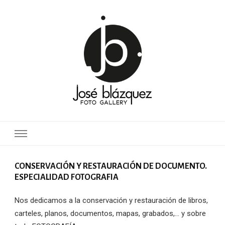
CONSERVACIÓN Y RESTAURACIÓN DE DOCUMENTO.
ESPECIALIDAD FOTOGRAFIA
Nos dedicamos a la conservación y restauración de libros,
carteles, planos, documentos, mapas, grabados,… y sobre