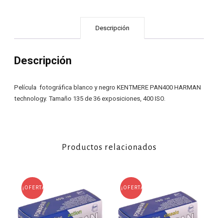
Descripción
Descripción
Película fotográfica blanco y negro KENTMERE PAN400 HARMAN
technology. Tamaño 135 de 36 exposiciones, 400 ISO.
Productos relacionados
¡OFERTA!
¡OFERTA!