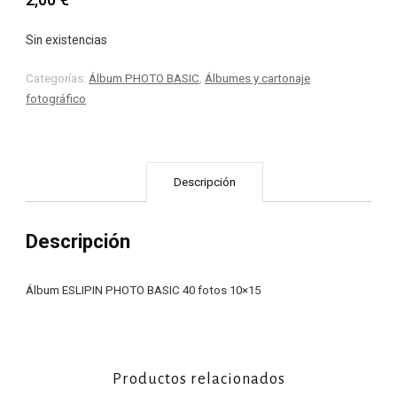
Sin existencias
Categorías:
Álbum PHOTO BASIC
,
Álbumes y cartonaje
fotográfico
Descripción
Descripción
Álbum ESLIPIN PHOTO BASIC 40 fotos 10×15
Productos relacionados